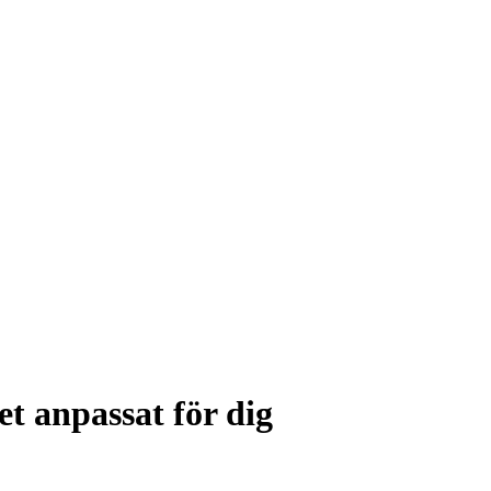
t anpassat för dig