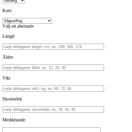
Kurs
Välj ett alternativ
Längd
Ålder
Vikt
Skostorlek
Meddelande