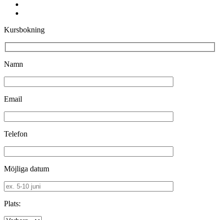
youtube
instagram
Kursbokning
Namn
Email
Telefon
Möjliga datum
Plats: