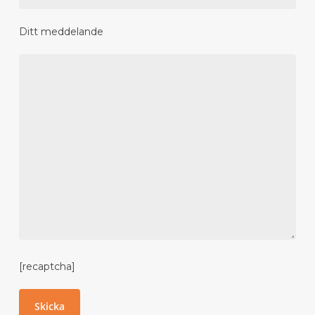
Ditt meddelande
[recaptcha]