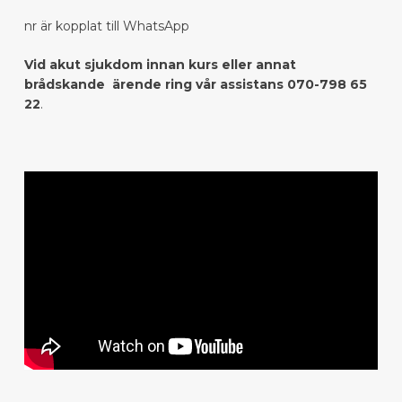
nr är kopplat till WhatsApp
Vid akut sjukdom innan kurs eller annat
brådskande ärende ring vår assistans 070-798 65
22
.