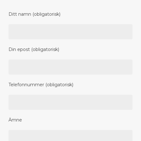
Ditt namn (obligatorisk)
Din epost (obligatorisk)
Telefonnummer (obligatorisk)
Ämne