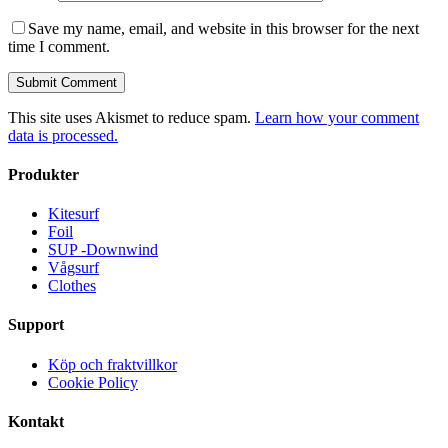
Save my name, email, and website in this browser for the next
time I comment.
This site uses Akismet to reduce spam.
Learn how your comment
data is processed.
Produkter
Kitesurf
Foil
SUP -Downwind
Vågsurf
Clothes
Support
Köp och fraktvillkor
Cookie Policy
Kontakt