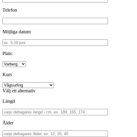
Telefon
Möjliga datum
Plats:
Kurs
Välj ett alternativ
Längd
Ålder